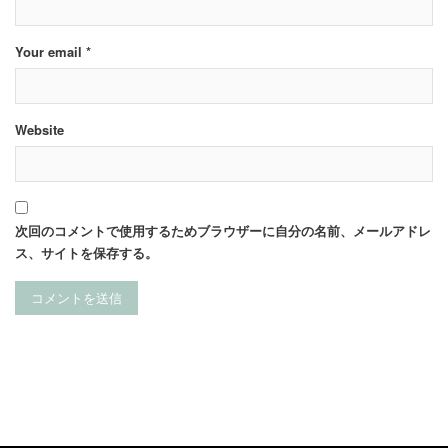
Your email *
Website
次回のコメントで使用するためブラウザーに自分の名前、メールアドレ
ス、サイトを保存する。