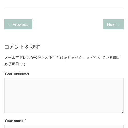
Previous
Next
コメントを残す
メールアドレスが公開されることはありません。
※
が付いている欄は
必須項目です
Your message
Your name *