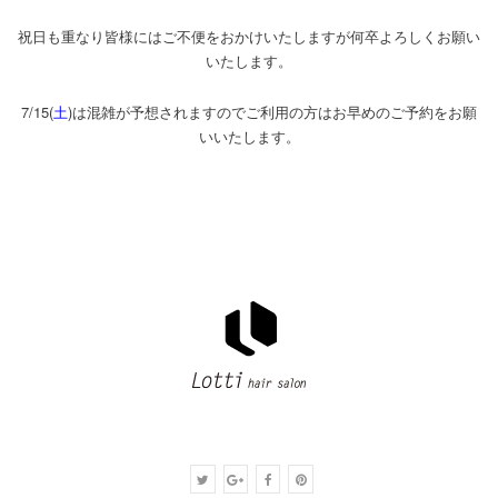
祝日も重なり皆様にはご不便をおかけいたしますが何卒よろしくお願い
いたします。
7/15(
土
)は混雑が予想されますのでご利用の方はお早めのご予約をお願
いいたします。