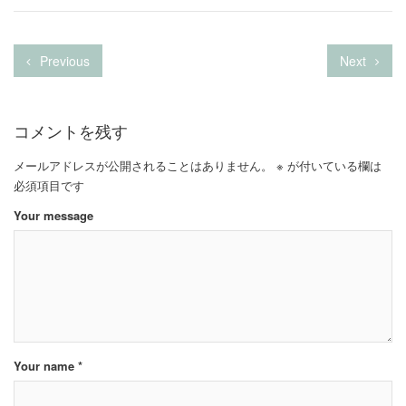
Previous
Next
コメントを残す
メールアドレスが公開されることはありません。
※
が付いている欄は
必須項目です
Your message
Your name *