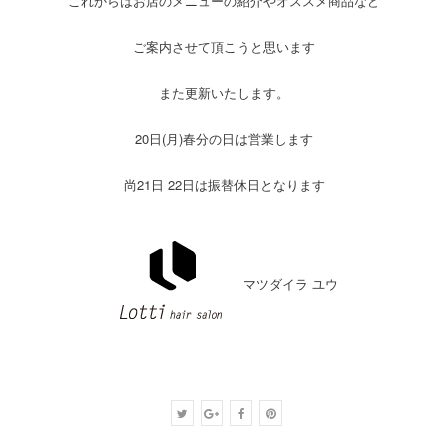
これからはお店のメニューの紹介やオススメ商品など
ご案内させて頂こうと思います
また更新いたします。
20日(月)春分の日は営業します
尚21日 22日は振替休日となります
マツダイラ ユウ