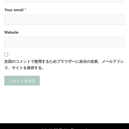
Your email *
Website
次回のコメントで使用するためブラウザーに自分の名前、メールアドレ
ス、サイトを保存する。